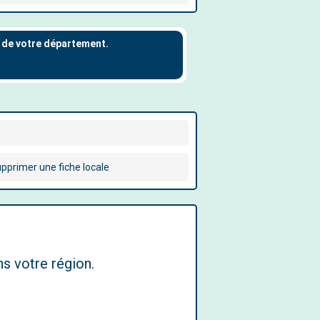
pprimer une fiche locale
s votre région.