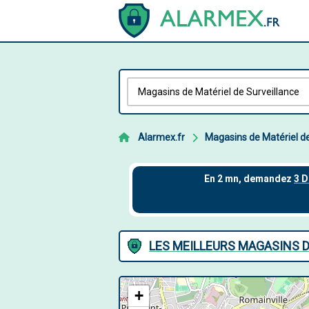
Alarmex.fr
Magasins de Matériel de
LES MEILLEURS MAGASINS D
+