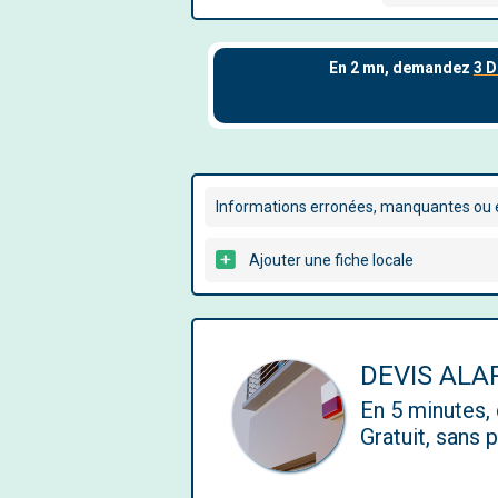
Informations erronées, manquantes ou é
Ajouter une fiche locale
DEVIS AL
En 5 minutes
Gratuit, sans