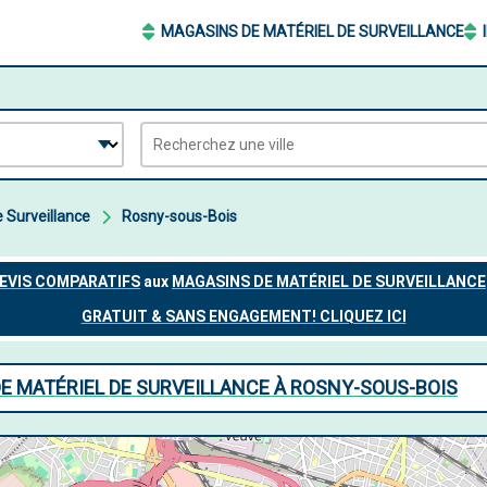
MAGASINS DE MATÉRIEL DE SURVEILLANCE
 Surveillance
Rosny-sous-Bois
E MATÉRIEL DE SURVEILLANCE À ROSNY-SOUS-BOIS