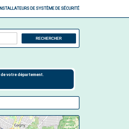
INSTALLATEURS DE SYSTÈME DE SÉCURITÉ
RECHERCHER