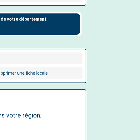
pprimer une fiche locale
s votre région.