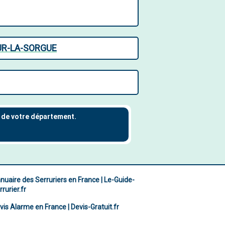
UR-LA-SORGUE
nuaire des Serruriers en France | Le-Guide-
rurier.fr
vis Alarme en France | Devis-Gratuit.fr