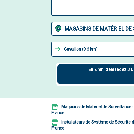
MAGASINS DE MATÉRIEL DE 
Cavaillon
(9.6 km)
Magasins de Matériel de Surveillance 
France
Installateurs de Système de Sécurité 
France