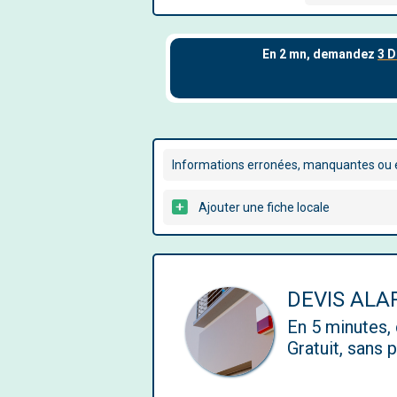
Informations erronées, manquantes ou é
Ajouter une fiche locale
DEVIS AL
En 5 minutes
Gratuit, sans