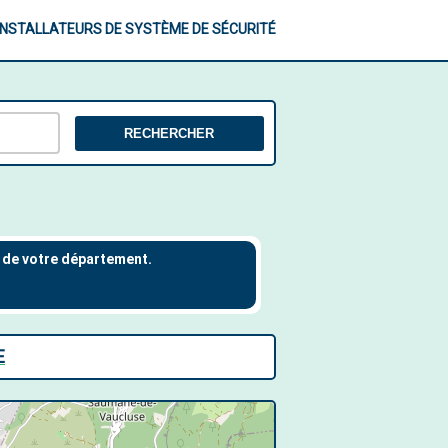
INSTALLATEURS DE SYSTÈME DE SÉCURITÉ
RECHERCHER
E