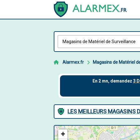
Alarmex.fr
Magasins de Matériel de
LES MEILLEURS MAGASINS D
+