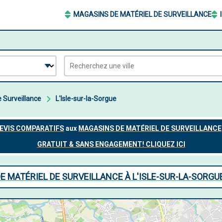
MAGASINS DE MATÉRIEL DE SURVEILLANCE
 Surveillance
L'Isle-sur-la-Sorgue
E MATÉRIEL DE SURVEILLANCE À L'ISLE-SUR-LA-SORGU