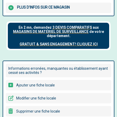
PLUS D'INFOS SUR CE MAGASIN
Informations erronées, manquantes ou établissement ayant
cessé ses activités ?
Ajouter une fiche locale
Modifier une fiche locale
Supprimer une fiche locale