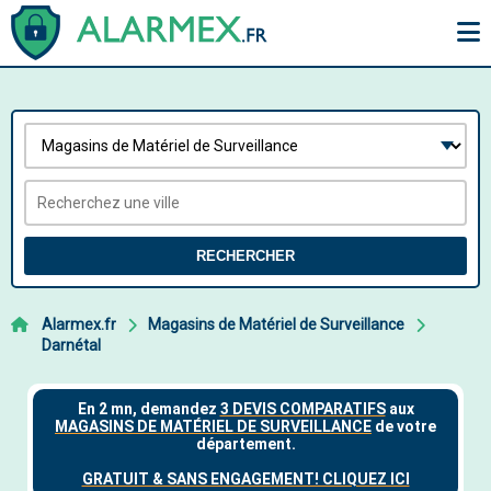
RECHERCHER
Alarmex.fr
Magasins de Matériel de Surveillance
Darnétal