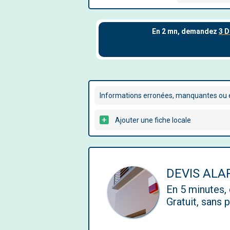
Informations erronées, manquantes ou é
Ajouter une fiche locale
DEVIS AL
En 5 minutes
Gratuit, sans