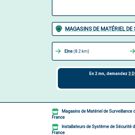
MAGASINS DE MATÉRIEL DE 
Elne
(8.2 km)
Magasins de Matériel de Surveillance 
France
Installateurs de Système de Sécurité 
France