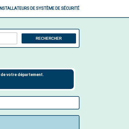
INSTALLATEURS DE SYSTÈME DE SÉCURITÉ
RECHERCHER