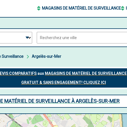
MAGASINS DE MATÉRIEL DE SURVEILLANCE
 Surveillance
Argelès-sur-Mer
E MATÉRIEL DE SURVEILLANCE À ARGELÈS-SUR-MER