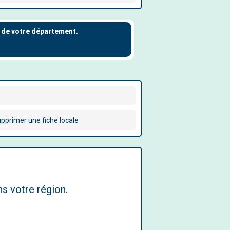
pprimer une fiche locale
s votre région.