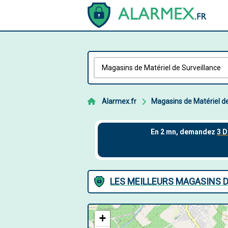
Alarmex.fr
Magasins de Matériel de
LES MEILLEURS MAGASINS D
+