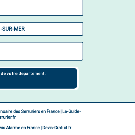
S-SUR-MER
nuaire des Serruriers en France | Le-Guide-
rurier.fr
vis Alarme en France | Devis-Gratuit.fr