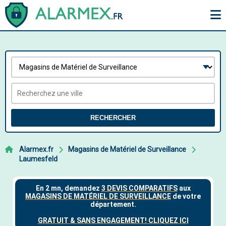
RECHERCHER
Alarmex.fr
Magasins de Matériel de Surveillance
Laumesfeld