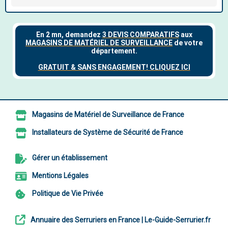
Magasins de Matériel de Surveillance de France
Installateurs de Système de Sécurité de France
Gérer un établissement
Mentions Légales
Politique de Vie Privée
Annuaire des Serruriers en France | Le-Guide-Serrurier.fr