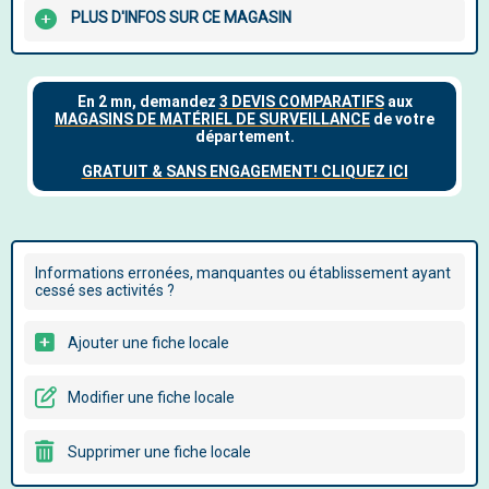
PLUS D'INFOS SUR CE MAGASIN
Informations erronées, manquantes ou établissement ayant
cessé ses activités ?
Ajouter une fiche locale
Modifier une fiche locale
Supprimer une fiche locale