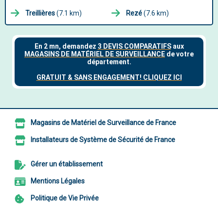
Treillières
(7.1 km)
Rezé
(7.6 km)
Magasins de Matériel de Surveillance de France
Installateurs de Système de Sécurité de France
Gérer un établissement
Mentions Légales
Politique de Vie Privée