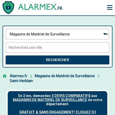
RECHERCHER
Alarmex.fr
Magasins de Matériel de Surveillance
Saint-Herblain