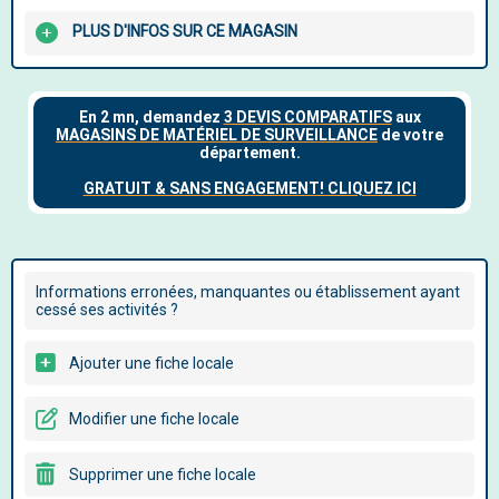
PLUS D'INFOS SUR CE MAGASIN
Informations erronées, manquantes ou établissement ayant
cessé ses activités ?
Ajouter une fiche locale
Modifier une fiche locale
Supprimer une fiche locale