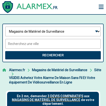
RECHERCHER
Alarmex.fr
Magasins de Matériel de Surveillance
Sète
VIGIDIS Achetez Votre Alarme De Maison Sans Fil Et Votre
équipement De Vidéosurveillance En Ligne