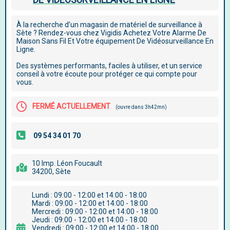
À la recherche d’un magasin de matériel de surveillance à
Sète ? Rendez-vous chez Vigidis Achetez Votre Alarme De
Maison Sans Fil Et Votre équipement De Vidéosurveillance En
Ligne.
Des systèmes performants, faciles à utiliser, et un service
conseil à votre écoute pour protéger ce qui compte pour
vous.
FERMÉ ACTUELLEMENT
(ouvre dans 3h42mn)
10 Imp. Léon Foucault
34200, Sète
Lundi : 09:00 - 12:00 et 14:00 - 18:00
Mardi : 09:00 - 12:00 et 14:00 - 18:00
Mercredi : 09:00 - 12:00 et 14:00 - 18:00
Jeudi : 09:00 - 12:00 et 14:00 - 18:00
Vendredi : 09:00 - 12:00 et 14:00 - 18:00