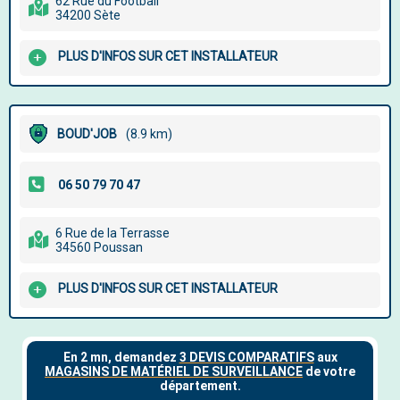
62 Rue du Football
34200 Sète
PLUS D'INFOS SUR CET INSTALLATEUR
BOUD'JOB
(8.9 km)
6 Rue de la Terrasse
34560 Poussan
PLUS D'INFOS SUR CET INSTALLATEUR