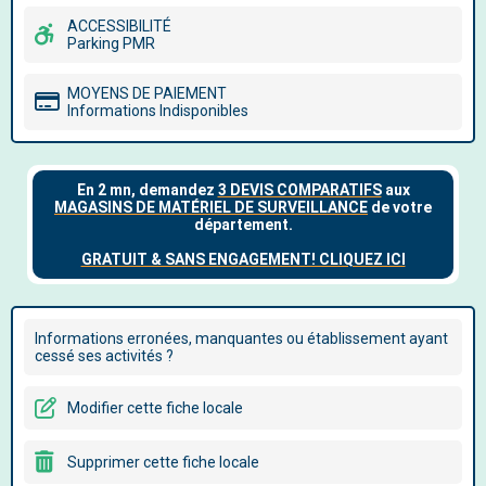
ACCESSIBILITÉ
Parking PMR
MOYENS DE PAIEMENT
Informations Indisponibles
Informations erronées, manquantes ou établissement ayant
cessé ses activités ?
Modifier cette fiche locale
Supprimer cette fiche locale