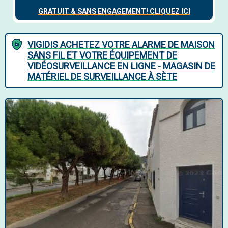
VIGIDIS ACHETEZ VOTRE ALARME DE MAISON
SANS FIL ET VOTRE ÉQUIPEMENT DE
VIDÉOSURVEILLANCE EN LIGNE - MAGASIN DE
MATÉRIEL DE SURVEILLANCE À SÈTE