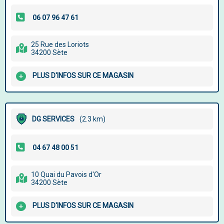
25 Rue des Loriots
34200 Sète
PLUS D'INFOS SUR CE MAGASIN
DG SERVICES
(2.3 km)
10 Quai du Pavois d'Or
34200 Sète
PLUS D'INFOS SUR CE MAGASIN