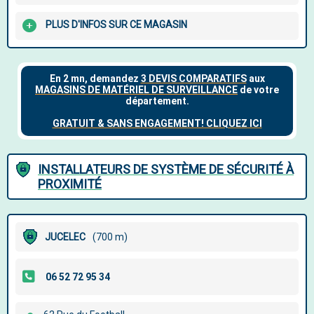
PLUS D'INFOS SUR CE MAGASIN
INSTALLATEURS DE SYSTÈME DE SÉCURITÉ À
PROXIMITÉ
JUCELEC
(700 m)