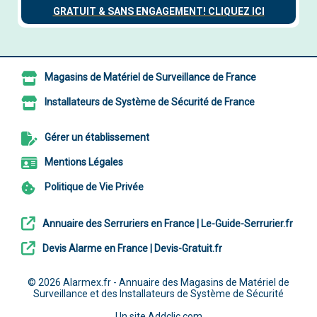
Magasins de Matériel de Surveillance de France
Installateurs de Système de Sécurité de France
Gérer un établissement
Mentions Légales
Politique de Vie Privée
Annuaire des Serruriers en France | Le-Guide-Serrurier.fr
Devis Alarme en France | Devis-Gratuit.fr
© 2026
Alarmex.fr - Annuaire des Magasins de Matériel de
Surveillance et des Installateurs de Système de Sécurité
Un site
Addclic.com