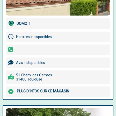
DOMO T
Horaires Indisponibles
Avis Indisponibles
51 Chem. des Carmes
31400 Toulouse
PLUS D'INFOS SUR CE MAGASIN