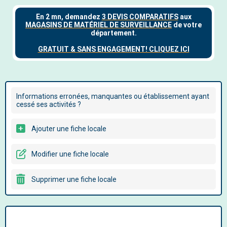
Informations erronées, manquantes ou établissement ayant
cessé ses activités ?
Ajouter une fiche locale
Modifier une fiche locale
Supprimer une fiche locale