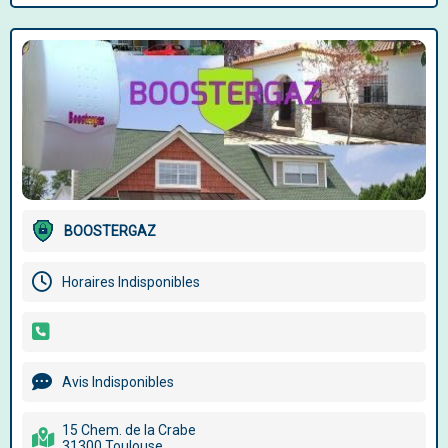
BOOSTERGAZ
Horaires Indisponibles
Avis Indisponibles
15 Chem. de la Crabe
31300 Toulouse