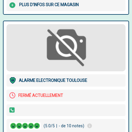
PLUS D'INFOS SUR CE MAGASIN
ALARME ELECTRONIQUE TOULOUSE
FERMÉ ACTUELLEMENT
(5.0/5
|
- de 10 notes)