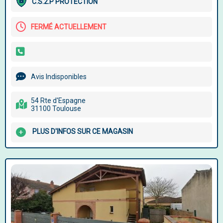
C.S.2.P PROTECTION
FERMÉ ACTUELLEMENT
Avis Indisponibles
54 Rte d'Espagne
31100 Toulouse
PLUS D'INFOS SUR CE MAGASIN