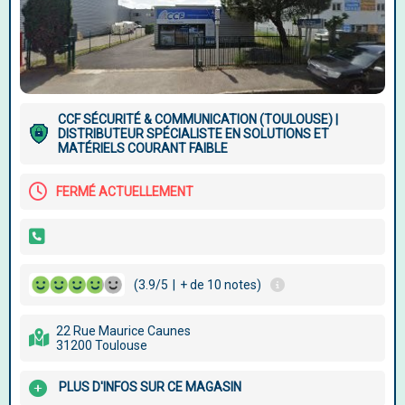
CCF SÉCURITÉ & COMMUNICATION (TOULOUSE) |
DISTRIBUTEUR SPÉCIALISTE EN SOLUTIONS ET
MATÉRIELS COURANT FAIBLE
FERMÉ ACTUELLEMENT
(3.9/5
|
+ de 10 notes)
22 Rue Maurice Caunes
31200 Toulouse
PLUS D'INFOS SUR CE MAGASIN