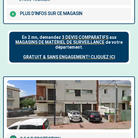
PLUS D'INFOS SUR CE MAGASIN