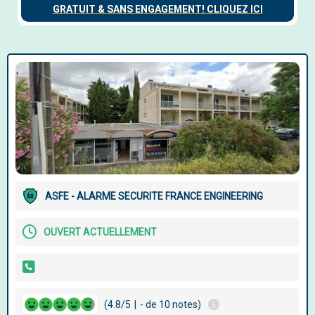
ASFE - ALARME SECURITE FRANCE ENGINEERING
OUVERT ACTUELLEMENT
(4.8/5
|
- de 10 notes)