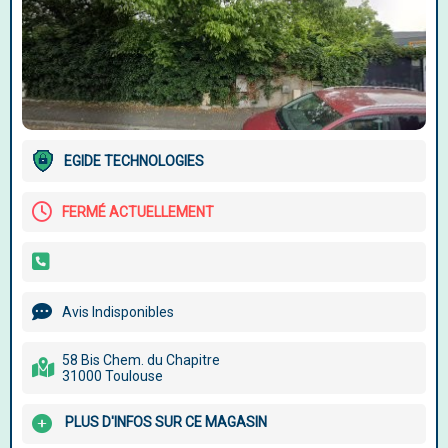
EGIDE TECHNOLOGIES
FERMÉ ACTUELLEMENT
Avis Indisponibles
58 Bis Chem. du Chapitre
31000 Toulouse
PLUS D'INFOS SUR CE MAGASIN