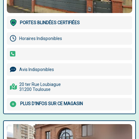
PORTES BLINDÉES CERTIFIÉES
Horaires Indisponibles
Avis Indisponibles
20 ter Rue Loubiague
31200 Toulouse
PLUS D'INFOS SUR CE MAGASIN