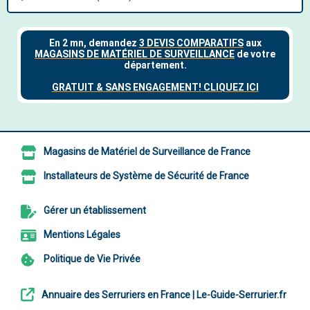
Magasins de Matériel de Surveillance de France
Installateurs de Système de Sécurité de France
Gérer un établissement
Mentions Légales
Politique de Vie Privée
Annuaire des Serruriers en France | Le-Guide-Serrurier.fr