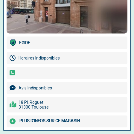
EGIDE
Horaires Indisponibles
Avis Indisponibles
18 Pl. Roguet
31300 Toulouse
PLUS D'INFOS SUR CE MAGASIN