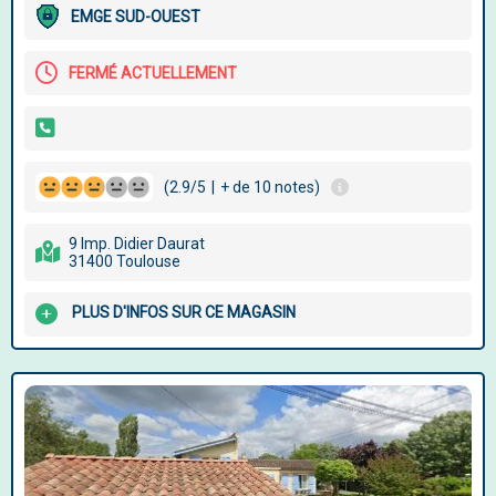
EMGE SUD-OUEST
FERMÉ ACTUELLEMENT
(2.9/5
|
+ de 10 notes)
9 Imp. Didier Daurat
31400 Toulouse
PLUS D'INFOS SUR CE MAGASIN