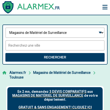
RECHERCHER
Alarmex.fr
Magasins de Matériel de Surveillance
Toulouse