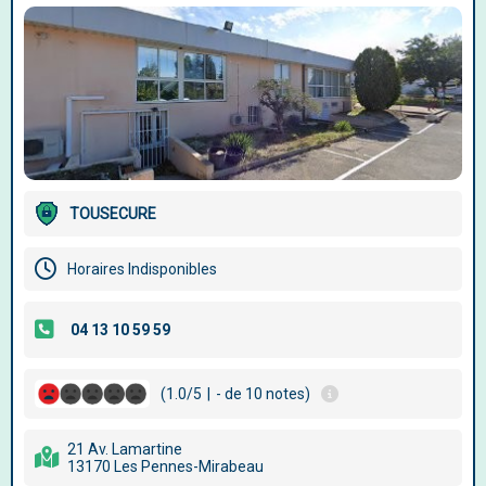
TOUSECURE
Horaires Indisponibles
(1.0/5
|
- de 10 notes)
21 Av. Lamartine
13170 Les Pennes-Mirabeau