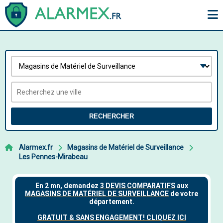
RECHERCHER
Alarmex.fr
Magasins de Matériel de Surveillance
Les Pennes-Mirabeau