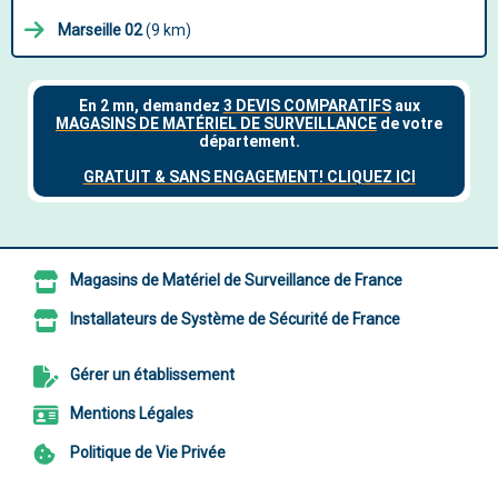
Marseille 02
(9 km)
Magasins de Matériel de Surveillance de France
Installateurs de Système de Sécurité de France
Gérer un établissement
Mentions Légales
Politique de Vie Privée