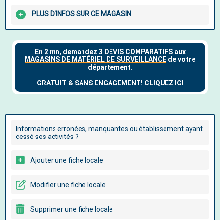
PLUS D'INFOS SUR CE MAGASIN
Informations erronées, manquantes ou établissement ayant
cessé ses activités ?
Ajouter une fiche locale
Modifier une fiche locale
Supprimer une fiche locale