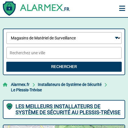
RECHERCHER
Alarmex.fr
Installateurs de Système de Sécurité
Le Plessis-Trévise
LES MEILLEURS INSTALLATEURS DE
SYSTÈME DE SÉCURITÉ AU PLESSIS-TRÉVISE