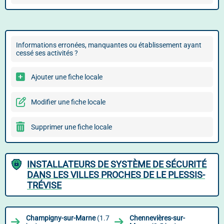
Informations erronées, manquantes ou établissement ayant
cessé ses activités ?
Ajouter une fiche locale
Modifier une fiche locale
Supprimer une fiche locale
INSTALLATEURS DE SYSTÈME DE SÉCURITÉ
DANS LES VILLES PROCHES DE LE PLESSIS-
TRÉVISE
Champigny-sur-Marne
(1.7
Chennevières-sur-