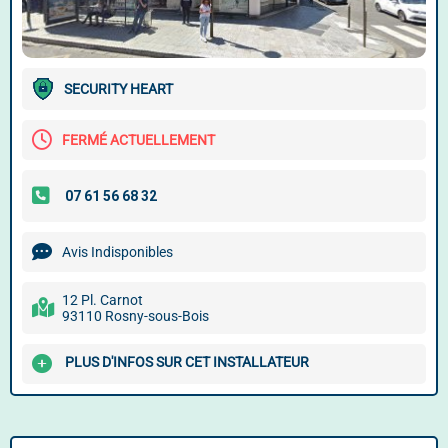
SECURITY HEART
FERMÉ ACTUELLEMENT
Avis Indisponibles
12 Pl. Carnot
93110 Rosny-sous-Bois
PLUS D'INFOS SUR CET INSTALLATEUR