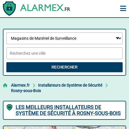
RECHERCHER
Alarmex.fr
Installateurs de Système de Sécurité
Rosny-sous-Bois
LES MEILLEURS INSTALLATEURS DE
SYSTÈME DE SÉCURITÉ À ROSNY-SOUS-BOIS