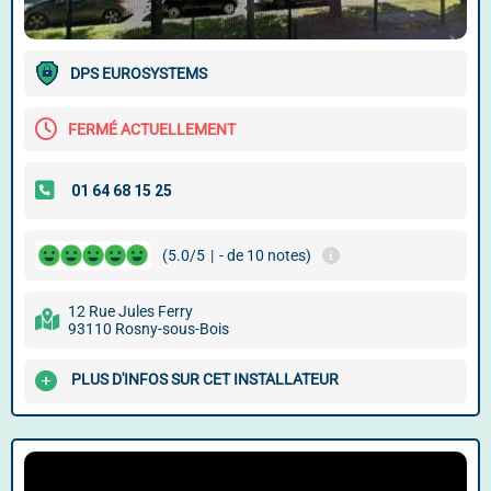
DPS EUROSYSTEMS
FERMÉ ACTUELLEMENT
(5.0/5
|
- de 10 notes)
12 Rue Jules Ferry
93110 Rosny-sous-Bois
PLUS D'INFOS SUR CET INSTALLATEUR