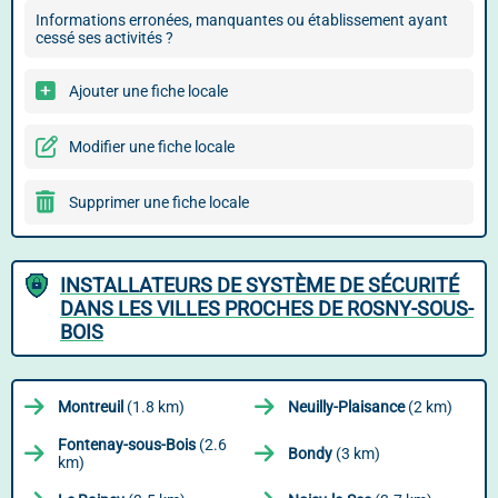
Informations erronées, manquantes ou établissement ayant
cessé ses activités ?
Ajouter une fiche locale
Modifier une fiche locale
Supprimer une fiche locale
INSTALLATEURS DE SYSTÈME DE SÉCURITÉ
DANS LES VILLES PROCHES DE ROSNY-SOUS-
BOIS
Montreuil
(1.8 km)
Neuilly-Plaisance
(2 km)
Fontenay-sous-Bois
(2.6
Bondy
(3 km)
km)