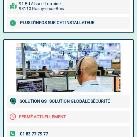
91 Bd Alsace-Lorraine
93110 Rosny-sous-Bois
PLUS D'INFOS SUR CET INSTALLATEUR
SOLUTION GS : SOLUTION GLOBALE SÉCURITÉ
FERMÉ ACTUELLEMENT