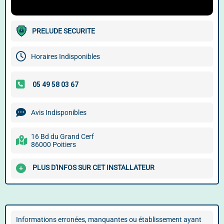
PRELUDE SECURITE
Horaires Indisponibles
Avis Indisponibles
16 Bd du Grand Cerf
86000 Poitiers
PLUS D'INFOS SUR CET INSTALLATEUR
Informations erronées, manquantes ou établissement ayant