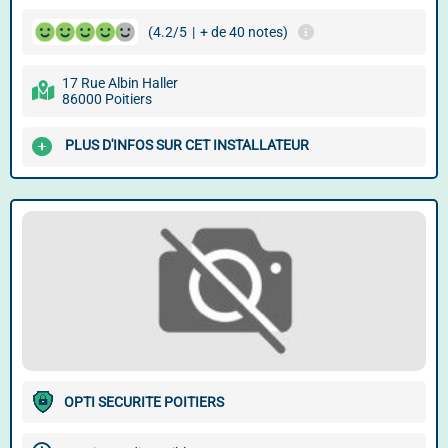
(4.2/5
|
+ de 40 notes)
17 Rue Albin Haller
86000 Poitiers
PLUS D'INFOS SUR CET INSTALLATEUR
OPTI SECURITE POITIERS