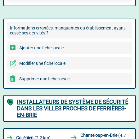
Informations erronées, manquantes ou établissement ayant
cessé ses activités ?
Ajouter une fiche locale
Modifier une fiche locale
Supprimer une fiche locale
INSTALLATEURS DE SYSTÈME DE SÉCURITÉ
DANS LES VILLES PROCHES DE FERRIÈRES-
EN-BRIE
Chanteloup-en-Brie
(4.7
Collégien
(2.2 km)