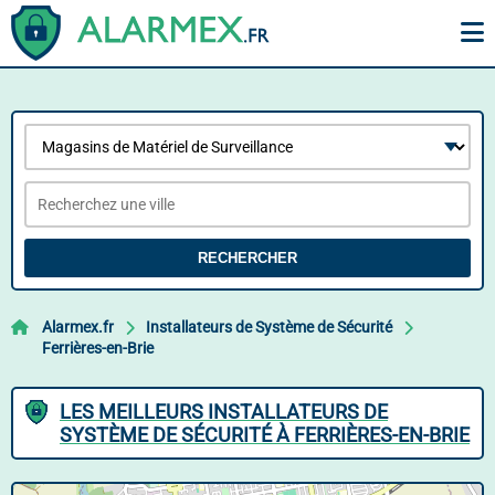
RECHERCHER
Alarmex.fr
Installateurs de Système de Sécurité
Ferrières-en-Brie
LES MEILLEURS INSTALLATEURS DE
SYSTÈME DE SÉCURITÉ À FERRIÈRES-EN-BRIE