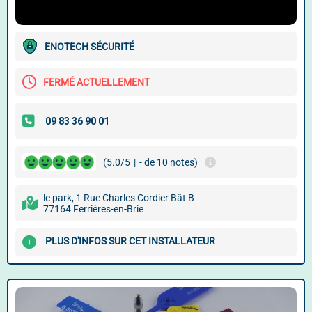
ENOTECH SÉCURITÉ
FERMÉ ACTUELLEMENT
(5.0/5
|
- de 10 notes)
le park, 1 Rue Charles Cordier Bât B
77164 Ferrières-en-Brie
PLUS D'INFOS SUR CET INSTALLATEUR