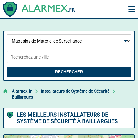
RECHERCHER
Alarmex.fr
Installateurs de Système de Sécurité
Baillargues
LES MEILLEURS INSTALLATEURS DE
SYSTÈME DE SÉCURITÉ À BAILLARGUES