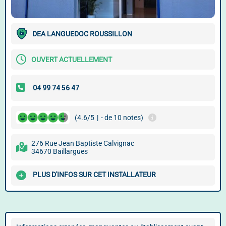
DEA LANGUEDOC ROUSSILLON
OUVERT ACTUELLEMENT
(4.6/5
|
- de 10 notes)
276 Rue Jean Baptiste Calvignac
34670 Baillargues
PLUS D'INFOS SUR CET INSTALLATEUR