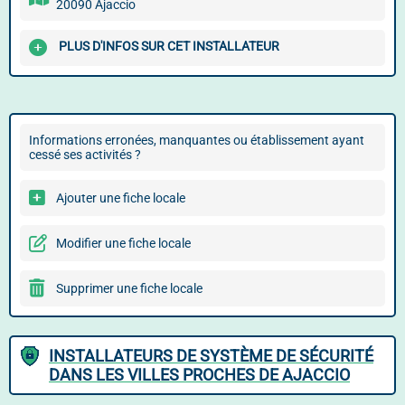
20090 Ajaccio
PLUS D'INFOS SUR CET INSTALLATEUR
Informations erronées, manquantes ou établissement ayant
cessé ses activités ?
Ajouter une fiche locale
Modifier une fiche locale
Supprimer une fiche locale
INSTALLATEURS DE SYSTÈME DE SÉCURITÉ
DANS LES VILLES PROCHES DE AJACCIO