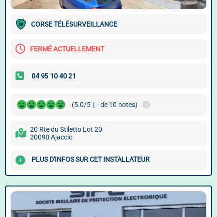
CORSE TÉLÉSURVEILLANCE
FERMÉ ACTUELLEMENT
(5.0/5
|
- de 10 notes)
20 Rte du Stiletto Lot 20
20090 Ajaccio
PLUS D'INFOS SUR CET INSTALLATEUR