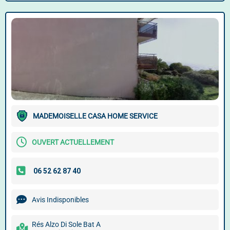
MADEMOISELLE CASA HOME SERVICE
OUVERT ACTUELLEMENT
Avis Indisponibles
Rés Alzo Di Sole Bat A