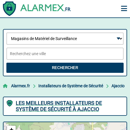
RECHERCHER
Alarmex.fr
Installateurs de Système de Sécurité
Ajaccio
LES MEILLEURS INSTALLATEURS DE
SYSTÈME DE SÉCURITÉ À AJACCIO
+