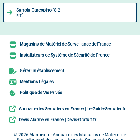
Sarrola-Carcopino
(8.2
km)
Magasins de Matériel de Surveillance de France
Installateurs de Système de Sécurité de France
Gérer un établissement
Mentions Légales
Politique de Vie Privée
Annuaire des Serruriers en France | Le-Guide-Serrurier.fr
Devis Alarme en France | Devis-Gratuit.fr
© 2026
Alarmex.fr - Annuaire des Magasins de Matériel de
Surveillance et des Installateurs de Système de Sécurité