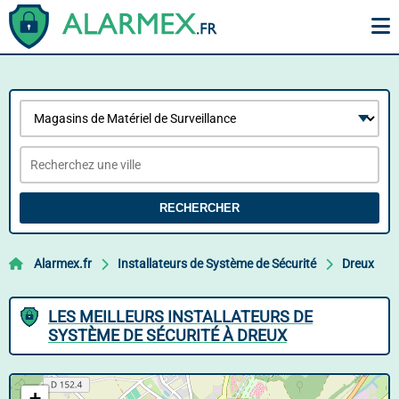
RECHERCHER
Alarmex.fr
Installateurs de Système de Sécurité
Dreux
LES MEILLEURS INSTALLATEURS DE
SYSTÈME DE SÉCURITÉ À DREUX
+