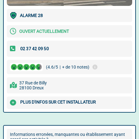
ALARME 28
OUVERT ACTUELLEMENT
(4.6/5
|
+ de 10 notes)
37 Rue de Billy
28100 Dreux
PLUS D'INFOS SUR CET INSTALLATEUR
Informations erronées, manquantes ou établissement ayant