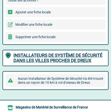
cessé ses activités ?
Ajouter une fiche locale
Modifier une fiche locale
Supprimer une fiche locale
INSTALLATEURS DE SYSTÈME DE SÉCURITÉ
DANS LES VILLES PROCHES DE DREUX
Aucun Installateur de Système de Sécurité n'a été trouvé
dans un rayon de 10 km à vol d'oiseau de Dreux.
Magasins de Matériel de Surveillance de France