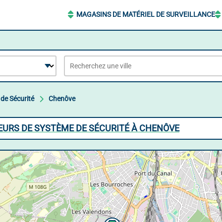
MAGASINS DE MATÉRIEL DE SURVEILLANCE
 de Sécurité
Chenôve
EURS DE SYSTÈME DE SÉCURITÉ À CHENÔVE