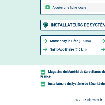
Ajouter une fiche locale
INSTALLATEURS DE SYSTÈM
Marsannay-la-Côte
(1.5 km)
Saint-Apollinaire
(7.6 km)
Magasins de Matériel de Surveillance d
France
Installateurs de Système de Sécurité d
© 2026
Alarmex.fr -