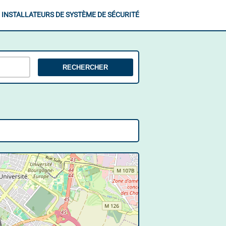
INSTALLATEURS DE SYSTÈME DE SÉCURITÉ
RECHERCHER