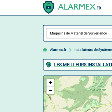
Alarmex.fr
Installateurs de Système
LES MEILLEURS INSTALLAT
+
−