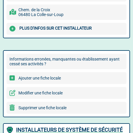
Chem. de la Croix
06480 La Colle-sur-Loup
PLUS D'INFOS SUR CET INSTALLATEUR
Informations erronées, manquantes ou établissement ayant
cessé ses activités ?
Ajouter une fiche locale
Modifier une fiche locale
Supprimer une fiche locale
INSTALLATEURS DE SYSTÈME DE SÉCURITÉ