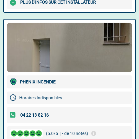
PLUS D'INFOS SUR CET INSTALLATEUR
PHENIX INCENDIE
Horaires Indisponibles
(5.0/5
|
- de 10 notes)