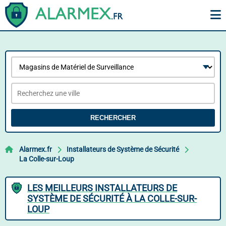
RECHERCHER
Alarmex.fr
Installateurs de Système de Sécurité
La Colle-sur-Loup
LES MEILLEURS INSTALLATEURS DE
SYSTÈME DE SÉCURITÉ À LA COLLE-SUR-
LOUP