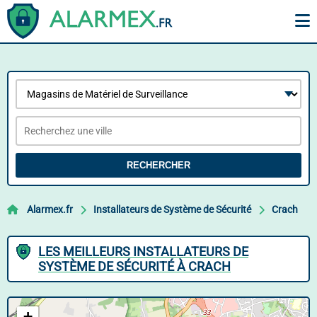
RECHERCHER
Alarmex.fr
Installateurs de Système de Sécurité
Crach
LES MEILLEURS INSTALLATEURS DE
SYSTÈME DE SÉCURITÉ À CRACH
+