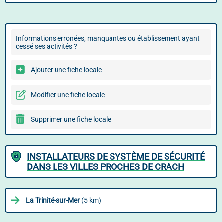
Informations erronées, manquantes ou établissement ayant
cessé ses activités ?
Ajouter une fiche locale
Modifier une fiche locale
Supprimer une fiche locale
INSTALLATEURS DE SYSTÈME DE SÉCURITÉ
DANS LES VILLES PROCHES DE CRACH
La Trinité-sur-Mer
(5 km)