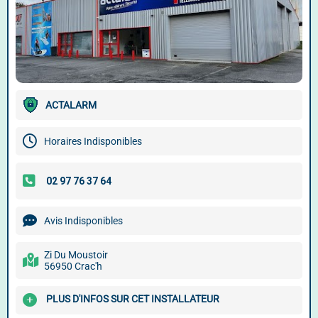
ACTALARM
Horaires Indisponibles
Avis Indisponibles
Zi Du Moustoir
56950 Crac'h
PLUS D'INFOS SUR CET INSTALLATEUR